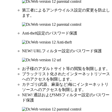
第三者によるアンチウイルス設定の変更を防止し
ます。
Anti-theft設定のパスワード保護
NEW!
URLフィルター設定のパスワード保護
お子様のアダルトサイト等の閲覧を制限します。
ブラックリスト化されたインターネットリソース
へのアクセスを制限します。
カテゴリ(武器、麻薬など)毎にインターネットリ
ソースへのアクセスを制限します。
NEW!
通話およびSMSフィルター設定のパスワー
ド保護