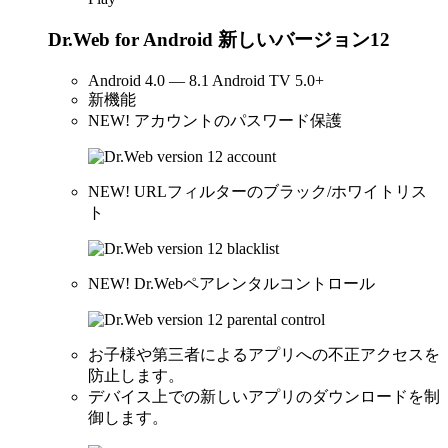
Dr.Web for Android 新しいバージョン12
Android 4.0 — 8.1 Android TV 5.0+
新機能
NEW!
アカウントのパスワード保護
NEW!
URLフィルターのブラック/ホワイトリス
ト
NEW!
Dr.Webペアレンタルコントロール
お子様や第三者によるアプリへの不正アクセスを
防止します。
デバイス上での新しいアプリのダウンロードを制
御します。