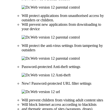
Will protect applications from unauthorised access by
outsiders or children.
Will prevent new applications from downloading to
your device
Will protect the anti-virus settings from tampering by
outsiders
Password-protected Anti-theft settings
New!
Password-protected URL filter settings
Will prevent children from visiting adult content sites
Will block Internet access according to blacklists
and thematic groups of sites (weapons, drugs)